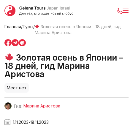
Главная
/
Туры
/
Золотая осень в Японии – 18 дней, гид
Марина Аристова
Золотая осень в Японии –
18 дней, гид Марина
Аристова
Мест нет
Марина Аристова
Гид:
1.11.2023
-
18.11.2023