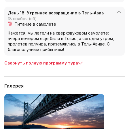
День 18: Утреннее возвращение в Тель-Авив
18 ноября (сб)
Питание в самолете
Кажется, мы летели на сверхзвуковом самолете:
вчера вечером еще были в Токио, а сегодня утром,
пролетев полмира, приземлились в Тель-Авиве. С
благополучным прибытием!
Свернуть полную программу тура
Галерея