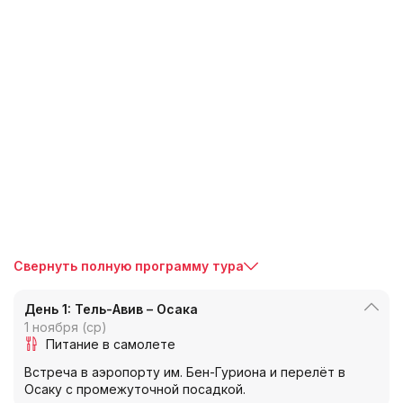
Свернуть полную программу тура
День 1: Тель-Авив – Осака
1 ноября (ср)
Питание в самолете
Встреча в аэропорту им. Бен-Гуриона и перелёт в
Осаку с промежуточной посадкой.