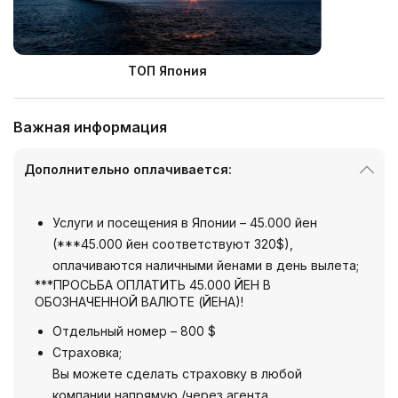
ТОП Япония
Важная информация
Дополнительно оплачивается:
Услуги и посещения в Японии – 45.000 йен
(***45.000 йен соответствуют 320$),
оплачиваются наличными йенами в день вылета;
***ПРОСЬБА ОПЛАТИТЬ 45.000 ЙЕН В
ОБОЗНАЧЕННОЙ ВАЛЮТЕ (ЙЕНА)!
Отдельный номер – 800 $
Страховка;
Вы можете сделать страховку в любой
компании напрямую /через агента