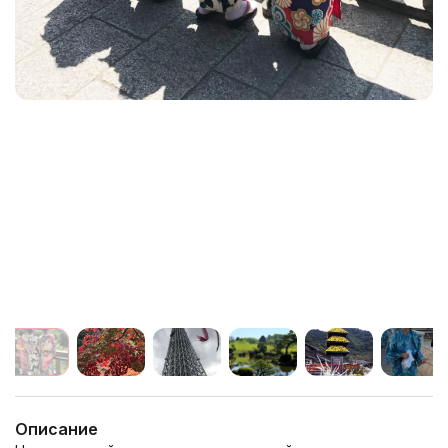
Описание