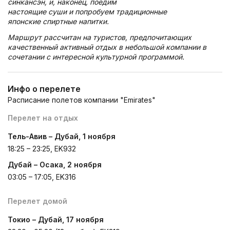
cинкансэн, и, наконец, поедим
настоящие суши и попробуем традиционные
японские спиртные напитки.
Маршрут рассчитан на туристов, предпочитающих
качественный активный отдых в небольшой компании в
сочетании с интересной культурной программой.
Инфо о перелете
Расписание полетов компании "Emirates"
Перелет на отдых
Тель-Авив – Дубай, 1 ноября
18:25 – 23:25, EK932
Дубай – Осака, 2 ноября
03:05 – 17:05, EK316
Перелет домой
Токио – Дубай, 17 ноября