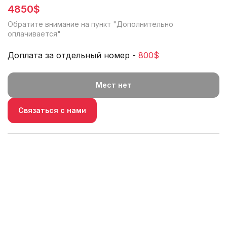
4850$
Обратите внимание на пункт "
Дополнительно
оплачивается
"
Доплата за отдельный номер -
800$
Мест нет
Связаться с нами