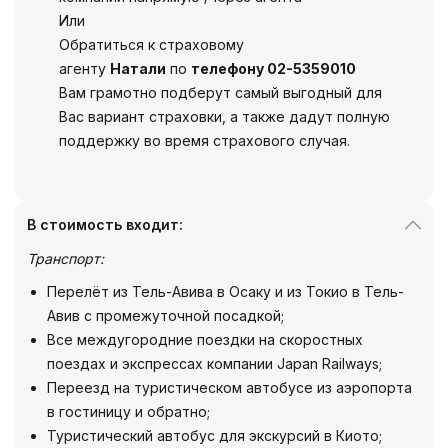
Или
Обратиться к страховому
агенту
Натали
по
телефону 02-5359010
Вам грамотно подберут самый выгодный для
Вас вариант страховки, а также дадут полную
поддержку во время страхового случая.
В стоимость входит:
Транспорт:
Перелёт из Тель-Авива в Осаку и из Токио в Тель-
Авив с промежуточной посадкой;
Все междугородние поездки на скоростных
поездах и экспрессах компании Japan Railways;
Переезд на туристическом автобусе из аэропорта
в гостиницу и обратно;
Туристический автобус для экскурсий в Киото;