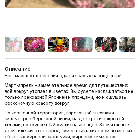
Описание
Наш маршрут по Японии один из самых насыщенных!
Март-апрель – замечательное время для путешествия:
всё вокруг утопает в цветах. Вы будете наслаждаться не
только прекрасной Японией и японцами, но и ощущать
бесконечную красоту вокруг.
На крошечной территории, изрезанной тысячами
километров береговой линии, на две трети покрытой
лесами, проживает 122 миллиона японцев. За считанные
десятилетия этот народ сумел стать лидером во многих
областях мировой экономики, мировым символом