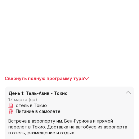
Свернуть полную программу тура
День 1: Тель-Авив - Токио
17 марта (ср)
отель в Токио
Питание в самолете
Встреча в аэропорту им. Бен-Гуриона и прямой
перелет в Токио. Доставка на автобусе из аэропорта
в отель, размещение и отдых.