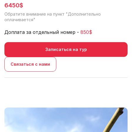
6450$
Обратите внимание на пункт "
Дополнительно
оплачивается
"
Доплата за отдельный номер -
850$
Записаться на тур
Связаться с нами