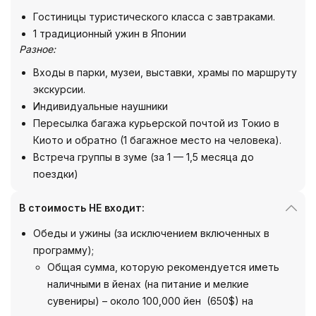
Гостиницы туристического класса с завтраками.
1 традиционный ужин в Японии
Разное:
Входы в парки, музеи, выставки, храмы по маршруту
экскурсии.
Индивидуальные наушники
Пересылка багажа курьерской почтой из Токио в
Киото и обратно (1 багажное место на человека).
Встреча группы в зуме (за 1 — 1,5 месяца до
поездки)
В стоимость НЕ входит:
Обеды и ужины (за исключением включенных в
программу);
Общая сумма, которую рекомендуется иметь
наличными в йенах (на питание и мелкие
сувениры) – около 100,000 йен (650$) на