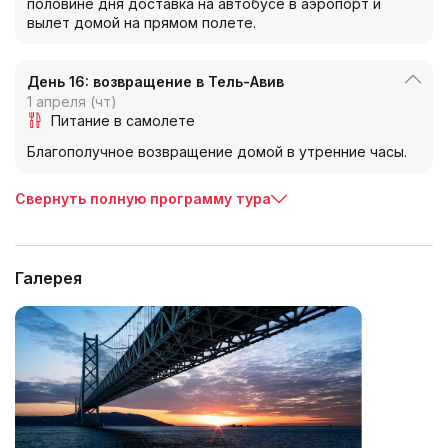
половине дня доставка на автобусе в аэропорт и
вылет домой на прямом полете.
День 16: возвращение в Тель-Авив
1 апреля (чт)
Питание в самолете
Благополучное возвращение домой в утренние часы.
Свернуть полную программу тура
Галерея