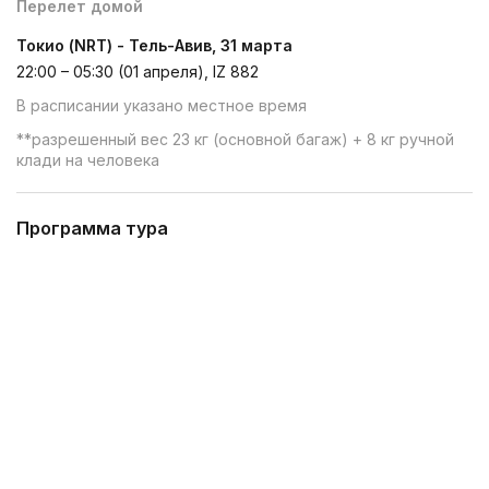
Перелет домой
Токио (NRT) - Тель-Авив, 31 марта
22:00 – 05:30 (01 апреля), IZ 882
В расписании указано местное время
**разрешенный вес 23 кг (основной багаж) + 8 кг ручной
клади на человека
Программа тура