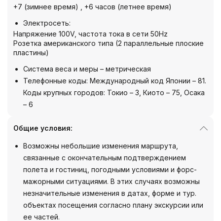
+7 (зимнее время) , +6 часов (летнее время)
Электросеть:
Напряжение 100V, частота тока в сети 50Hz
Розетка американского типа (2 параллельные плоские
пластины)
Система веса и меры – метрическая
Телефонные коды: Международный код Японии – 81.
Коды крупных городов: Токио – 3, Киото – 75, Осака
– 6
Общие условия:
Возможны небольшие изменения маршрута,
связанные с окончательным подтверждением
полета и гостиниц, погодными условиями и форс-
мажорными ситуациями. В этих случаях возможны
незначительные изменения в датах, форме и тур.
объектах посещения согласно плану экскурсии или
ее частей.