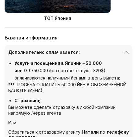
ТОП Япония
Важная информация
Дополнительно оплачивается:
Услуги и посещения в Японии – 50.000
йен
(***50.000 йен соответствуют 320$),
оплачиваются наличными йенами в день вылета;
***ПРОСЬБА ОПЛАТИТЬ 50.000 ЙЕН В ОБОЗНАЧЕННОЙ
ВАЛЮТЕ (ЙЕНА)!
Страховка;
Вы можете сделать страховку в любой компании
напрямую /через агента
Или
Обратиться к страховому агенту
Натали
по
телефону