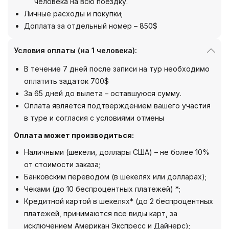
человека на всю поездку.
Личные расходы и покупки;
Доплата за отдельный номер – 850$
Условия оплаты (на 1 человека):
В течение 7 дней после записи на тур необходимо
оплатить задаток 700$
За 65 дней до вылета – оставшуюся сумму.
Оплата является подтверждением вашего участия
в туре и согласия с условиями отмены
Оплата может производиться:
Наличными (шекели, доллары США) – не более 10%
от стоимости заказа;
Банковским переводом (в шекелях или долларах);
Чеками (до 10 беспроцентных платежей) *;
Кредитной картой в шекелях* (до 2 беспроцентных
платежей, принимаются все виды карт, за
исключением Американ Экспресс и Дайнерс);