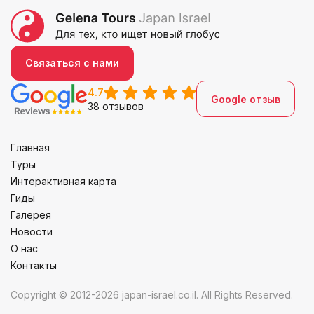
Связаться с нами
4.7
Google отзыв
38 отзывов
Главная
Туры
Интерактивная карта
Гиды
Галерея
Новости
О нас
Контакты
Copyright © 2012-2026 japan-israel.co.il. All Rights Reserved.