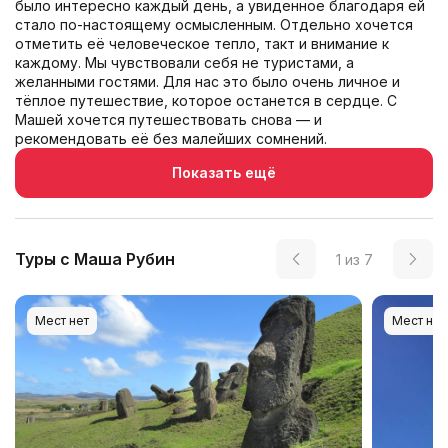
было интересно каждый день, а увиденное благодаря ей
стало по-настоящему осмысленным. Отдельно хочется
отметить её человеческое тепло, такт и внимание к
каждому. Мы чувствовали себя не туристами, а
желанными гостями. Для нас это было очень личное и
тёплое путешествие, которое останется в сердце. С
Машей хочется путешествовать снова — и
рекомендовать её без малейших сомнений.
Показать ещё
Туры с Маша Рубин
1
из
7
Мест нет
Мест нет