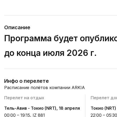
Описание
Программа будет опублико
до конца июля 2026 г.
Инфо о перелете
Расписание полётов компании ARKIA
Перелет на отдых
Перелет до
Тель-Авив - Токио (NRT), 18 апреля
Токио (NRT)
00:00 – 19:15, IZ 881
22:00 – 05:30