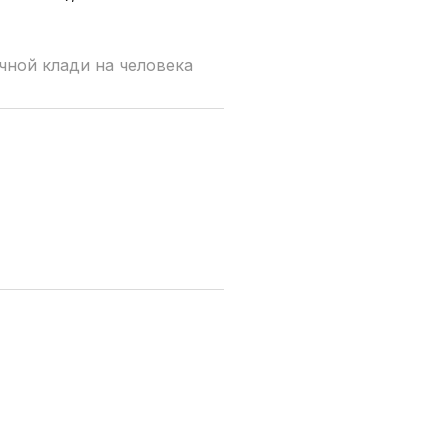
учной клади на человека