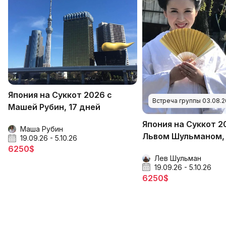
Япония на Суккот 2026 с
Встреча группы 03.08.2
Машей Рубин, 17 дней
Япония на Суккот 2
Маша Рубин
Львом Шульманом, 
19.09.26 - 5.10.26
6250$
Лев Шульман
19.09.26 - 5.10.26
6250$