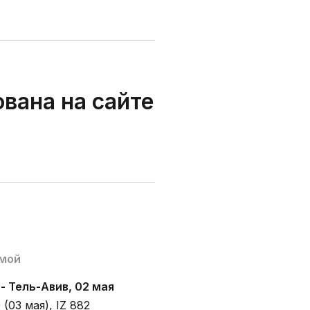
вана на сайте
мой
 - Тель-Авив, 02 мая
 (03 мая), IZ 882