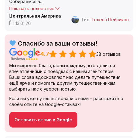
Собираемся в
…
Показать полностью
Центральная Америка
Гид:
Гелена Пейсиков
13.01.26
Спасибо за ваши отзывы!
4.7
38 отзывов
Мы искренне благодарны каждому, кто делится
впечатлениями о поездках с нашим агентством.
Ваши слова вдохновляют нас делать путешествия
ещё ярче и помогать другим путешественникам
выбирать нас с уверенностью.
Если вы уже путешествовали с нами – расскажите о
своём опыте на Google-отзывах!
Оставить отзыв в Google