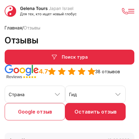
Главная
/
Отзывы
Отзывы
Поиск тура
4.7
38 отзывов
Страна
Гид
Google отзыв
Оставить отзыв