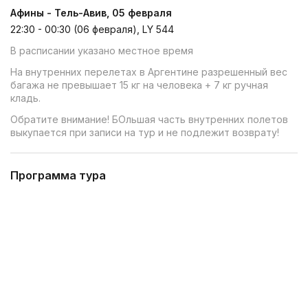
Афины - Тель-Авив, 05 февраля
22:30 - 00:30 (06 февраля), LY 544
В расписании указано местное время
На внутренних перелетах в Аргентине разрешенный вес
багажа не превышает 15 кг на человека + 7 кг ручная
кладь.
Обратите внимание! БОльшая часть внутренних полетов
выкупается при записи на тур и не подлежит возврату!
Программа тура