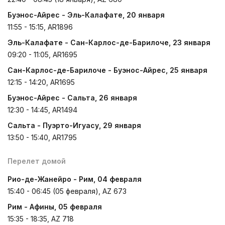
Буэнос-Айрес - Эль-Калафате, 20 января
11:55 - 15:15, AR1896
Эль-Калафате - Сан-Карлос-де-Барилоче, 23 января
09:20 - 11:05, AR1695
Сан-Карлос-де-Барилоче - Буэнос-Айрес, 25 января
12:15 - 14:20, AR1695
Буэнос-Айрес - Сальта, 26 января
12:30 - 14:45, AR1494
Сальта - Пуэрто-Игуасу, 29 января
13:50 - 15:40, AR1795
Перелет домой
Рио-де-Жанейро - Рим, 04 февраля
15:40 - 06:45 (05 февраля), AZ 673
Рим - Афины, 05 февраля
15:35 - 18:35, AZ 718