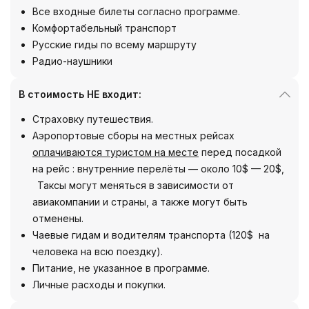
Все входные билеты согласно программе.
Комфортабельный транспорт
Русские гиды по всему маршруту
Радио-наушники
В стоимость НЕ входит:
Страховку путешествия.
Аэропортовые сборы на местных рейсах
оплачиваются туристом на месте
перед посадкой
на рейс : внутренние перелёты — около 10$ — 20$,
Таксы могут меняться в зависимости от
авиакомпании и страны, а также могут быть
отменены.
Чаевые гидам и водителям транспорта (120$ на
человека на всю поездку).
Питание, не указанное в программе.
Личные расходы и покупки.