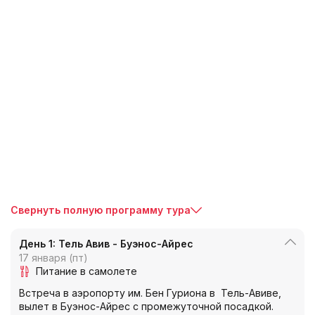
Свернуть полную программу тура
День 1: Тель Авив - Буэнос-Айрес
17 января (пт)
Питание в самолете
Встреча в аэропорту им. Бен Гуриона в Тель-Авиве,
вылет в Буэнос-Айрес с промежуточной посадкой.