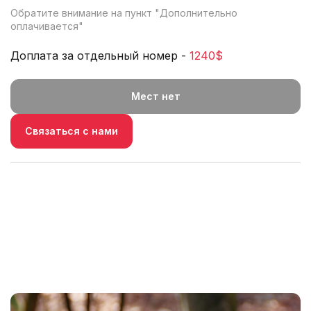
Обратите внимание на пункт "
Дополнительно
оплачивается
"
Доплата за отдельный номер -
1240$
Мест нет
Связаться с нами