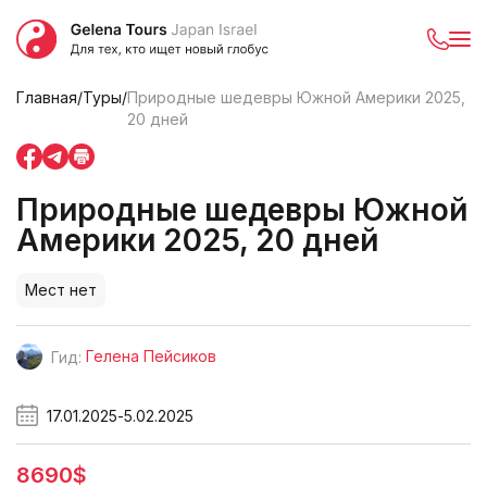
Главная
/
Туры
/
Природные шедевры Южной Америки 2025,
20 дней
Природные шедевры Южной
Америки 2025, 20 дней
Мест нет
Гелена Пейсиков
Гид:
17.01.2025
-
5.02.2025
8690$