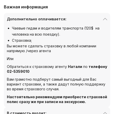
Важная информация
Дополнительно оплачивается:
Чаевые гидам и водителям транспорта (120$ на
человека на всю поездку).
Страховка;
Вы можете сделать страховку в любой компании
напрямую /через агента
Или
Обратиться к страховому агенту
Натали
по
телефону
02-5359010
Вам грамотно подберут самый выгодный для Вас
вариант страховки, а также дадут полную поддержку
во время страхового случая.
Настоятельно рекомендуем приобрести страховой
полис сразу же при записи на экскурсию.
В стоимость входит: