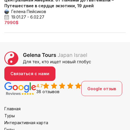
Путешествие в сердце экзотики, 19 дней
Гелена Пейсиков
19.01.27 - 6.02.27
7990$
Связаться с нами
4.7
Google отзыв
38 отзывов
Главная
Туры
Интерактивная карта
Гиды