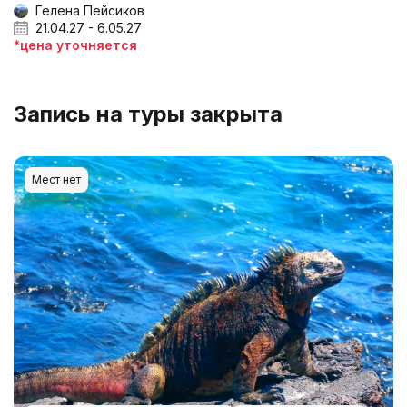
Гелена Пейсиков
21.04.27 - 6.05.27
*цена уточняется
Запись на туры закрыта
Мест нет