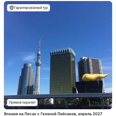
Гарантированный тур
Прямой перелёт
Япония на Песах с Геленой Пейсиков, апрель 2027