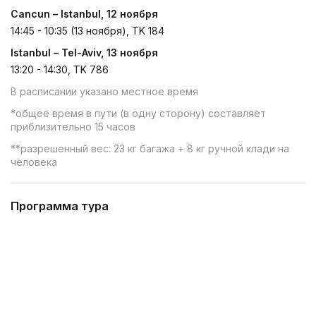
Cancun – Istanbul, 12 ноября
14:45 - 10:35 (13 ноября), TK 184
Istanbul – Tel-Aviv, 13 ноября
13:20 - 14:30, TK 786
В расписании указано местное время
*общее время в пути (в одну сторону) составляет
приблизительно 15 часов
**разрешенный вес: 23 кг багажа + 8 кг ручной клади на
человека
Программа тура