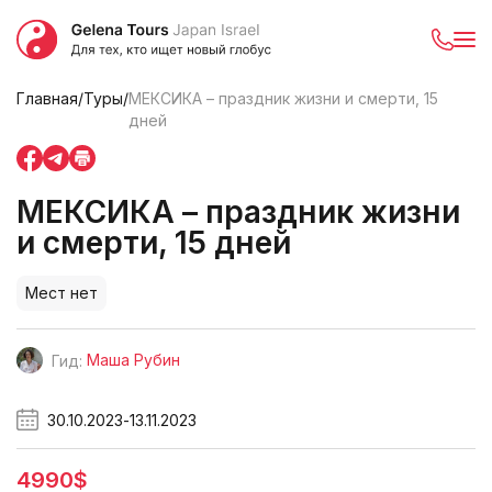
Главная
/
Туры
/
МЕКСИКА – праздник жизни и смерти, 15
дней
МЕКСИКА – праздник жизни
и смерти, 15 дней
Мест нет
Маша Рубин
Гид:
30.10.2023
-
13.11.2023
4990$