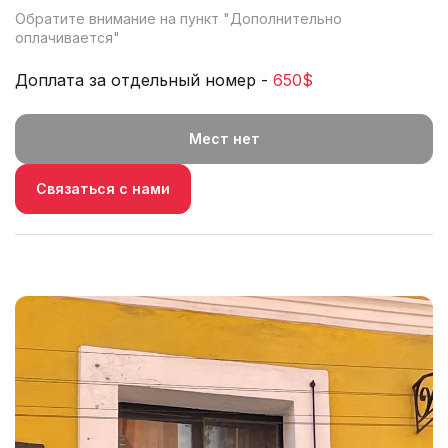
Обратите внимание на пункт "
Дополнительно
оплачивается
"
Доплата за отдельный номер -
650$
Мест нет
Связаться с нами