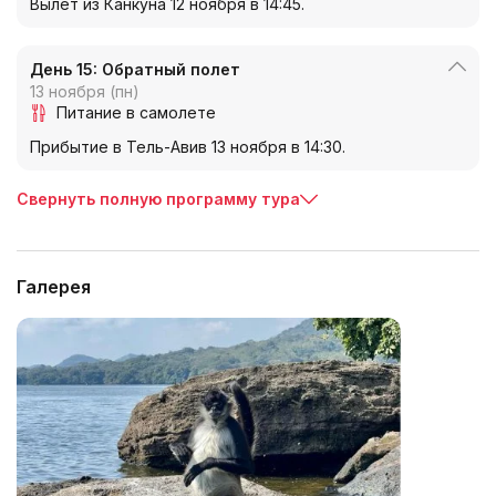
Вылет из Канкуна 12 ноября в 14:45.
День 15: Обратный полет
13 ноября (пн)
Питание в самолете
Прибытие в Тель-Авив 13 ноября в 14:30.
Свернуть полную программу тура
Галерея