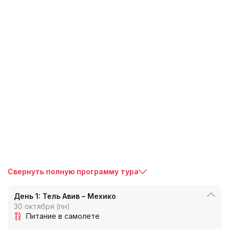
Свернуть полную программу тура
День 1: Тель Авив – Мехико
30 октября (пн)
Питание в самолете