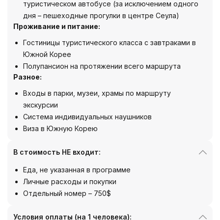
туристическом автобусе (за исключением одного
дня – пешеходные прогулки в центре Сеула)
Проживание и питание:
Гостиницы туристического класса с завтраками в
Южной Корее
Полупансион на протяжении всего маршрута
Разное:
Входы в парки, музеи, храмы по маршруту
экскурсии
Система индивидуальных наушников
Виза в Южную Корею
В стоимость НЕ входит:
Еда, не указанная в программе
Личные расходы и покупки
Отдельный номер – 750$
Условия оплаты (на 1 человека):