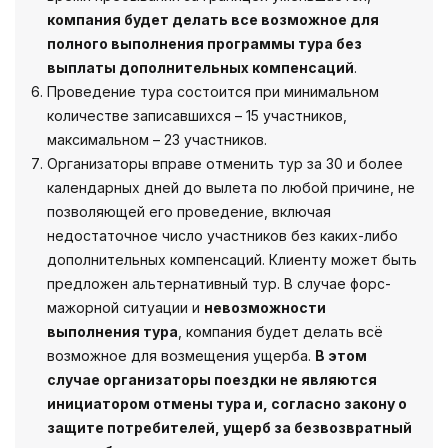
компания будет делать все возможное для
полного выполнения программы тура без
выплаты дополнительных компенсаций
.
Проведение тура состоится при минимальном
количестве записавшихся – 15 участников,
максимальном – 23 участников.
Организаторы вправе отменить тур за 30 и более
календарных дней до вылета по любой причине, не
позволяющей его проведение, включая
недостаточное число участников без каких-либо
дополнительных компенсаций. Клиенту может быть
предложен альтернативный тур. В случае форс-
мажорной ситуации и
невозможности
выполнения тура
, компания будет делать всё
возможное для возмещения ущерба.
В этом
случае организаторы поездки не являются
инициатором отмены тура и, согласно закону о
защите потребителей, ущерб за безвозвратный