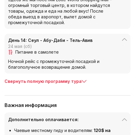
огромный торговый центр, в котором найдутся
товары, одежда и еда на любой вкус! После
обеда выезд в аэропорт, вылет домой с
промежуточной посадкой.
День 14: Сеул - Абу-Даби - Тель-Авив
24 мая (сб)
Питание в самолете
Ночной рейс с промежуточной посадкой и
благополучное возвращение домой.
Свернуть полную программу тура
Важная информация
Дополнительно оплачивается:
Чаевые местному гиду и водителям:
120$ на