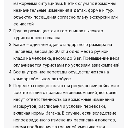
мажорными ситуациями. В этих случаях возможны
незначительные изменения в датах, форме и тур.
объектах посещения согласно плану экскурсии или
ее частей.
Группа размещается в гостиницах высокого
туристического класса
Багаж – один чемодан стандартного размера на
человека, весом до 30 кг и одно место ручной
клади на человека, весом до 8 кг. Превышение веса
оплачивается туристами по условиям авиакомпаний.
Все внутренние переезды осуществляются на
комфортабельном автобусе.
Перелеты осуществляются регулярными рейсами в
соответствии с правилами авиакомпаний, которые
несут ответственность за возможные изменения
маршрутов, расписания и условий перевозки,
включая нормы багажа. В случае, если вследствие
непредвиденного изменения расписания полетов,
время пребывания за границей уменьшается,