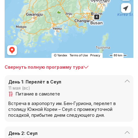
Свернуть полную программу тура
День 1: Перелёт в Сеул
11 мая (вс)
Питание в самолете
Встреча в аэропорту им. Бен-Гуриона, перелет в
столицу Южной Кореи – Сеул с промежуточной
посадкой, прибытие днем следующего дня.
День 2: Сеул