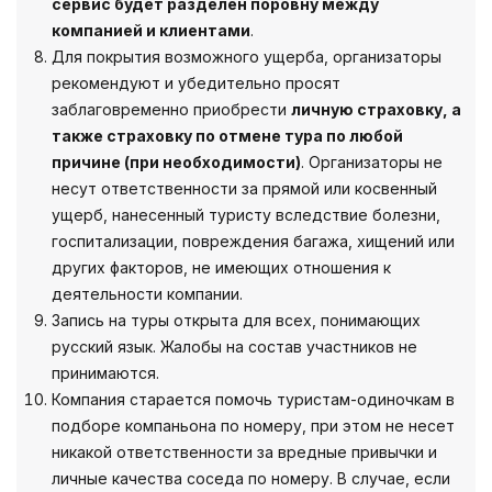
сервис будет разделен поровну между
компанией и клиентами
.
Для покрытия возможного ущерба, организаторы
рекомендуют и убедительно просят
заблаговременно приобрести
личную страховку, а
также страховку по отмене тура по любой
причине (при необходимости)
. Организаторы не
несут ответственности за прямой или косвенный
ущерб, нанесенный туристу вследствие болезни,
госпитализации, повреждения багажа, хищений или
других факторов, не имеющих отношения к
деятельности компании.
Запись на туры открыта для всех, понимающих
русский язык. Жалобы на состав участников не
принимаются.
Компания старается помочь туристам-одиночкам в
подборе компаньона по номеру, при этом не несет
никакой ответственности за вредные привычки и
личные качества соседа по номеру. В случае, если