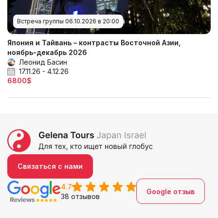
Встреча группы 06.10.2026 в 20:00
Япония и Тайвань – контрасты Восточной Азии,
ноябрь-декабрь 2026
Леонид Басин
17.11.26 - 4.12.26
6800$
Связаться с нами
4.7
Google отзыв
38 отзывов