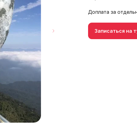
Доплата за отдель
Записаться на т