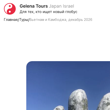
Главная
/
Туры
/
Вьетнам и Камбоджа, декабрь 2026