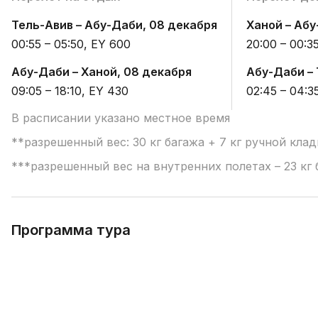
Тель-Авив – Абу-Даби, 08 декабря
Ханой – Абу
00:55 – 05:50, EY 600
20:00 – 00:3
Абу-Даби – Ханой, 08 декабря
Абу-Даби – 
09:05 – 18:10, EY 430
02:45 – 04:3
В расписании указано местное время
**разрешенный вес: 30 кг багажа + 7 кг ручной клад
***разрешенный вес на внутренних полетах – 23 кг 
Программа тура