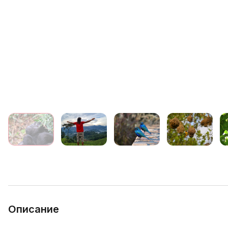
Описание