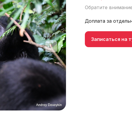
Обратите внимание
Доплата за отдель
Записаться на т