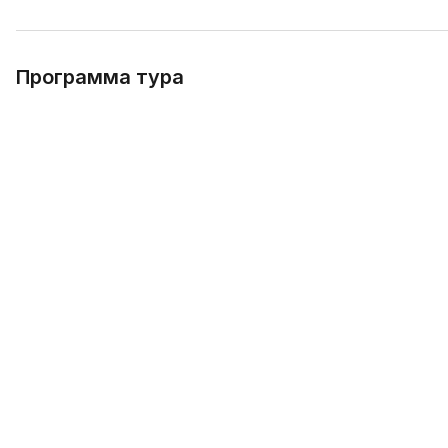
Программа тура