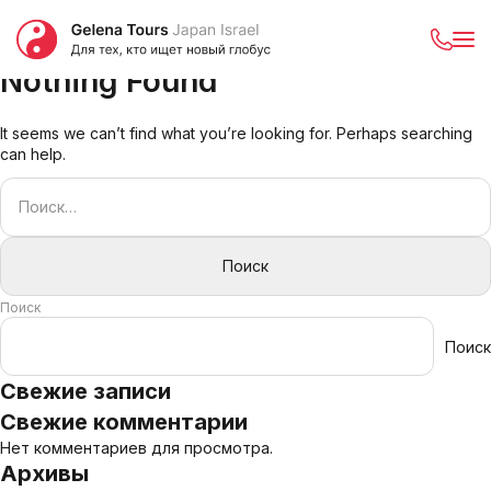
Nothing Found
It seems we can’t find what you’re looking for. Perhaps searching
can help.
Найти:
Поиск
Поиск
Свежие записи
Свежие комментарии
Нет комментариев для просмотра.
Архивы