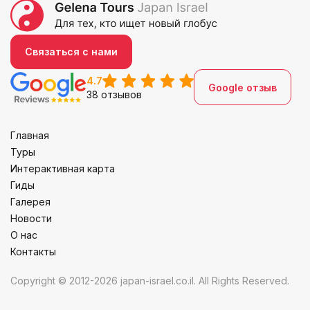
Связаться с нами
4.7
Google отзыв
38 отзывов
Главная
Туры
Интерактивная карта
Гиды
Галерея
Новости
О нас
Контакты
Copyright © 2012-2026 japan-israel.co.il. All Rights Reserved.