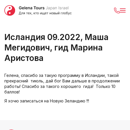
Исландия 09.2022, Маша
Мегидович, гид Марина
Аристова
Гелена, спасибо за такую программу в Исландии, такой
прекрасний тиюль, дай бог Вам дальше в продолжении
работы! Спасибо за такого хорошего гида! Только 10
баллов!
Я хочю записаться на Новую Зеландию !!!