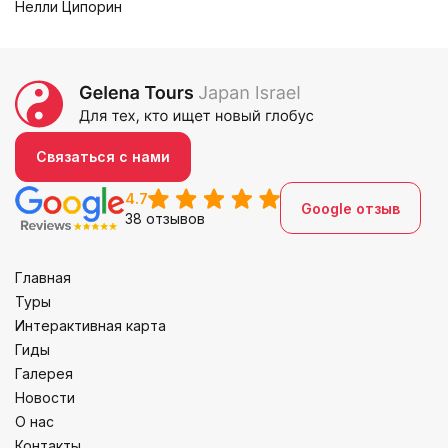
Нелли Ципорин
Связаться с нами
4.7
Google отзыв
38 отзывов
Главная
Туры
Интерактивная карта
Гиды
Галерея
Новости
О нас
Контакты