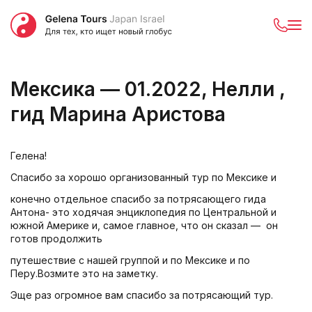
Мексика — 01.2022, Нелли ,
гид Марина Аристова
Гелена!
Спасибо за хорошо организованный тур по Мексике и
конечно отдельное спасибо за потрясающего гида
Антона- это ходячая энциклопедия по Центральной и
южной Америке и, самое главное, что он сказал — он
готов продолжить
путешествие с нашей группой и по Мексике и по
Перу.Возмите это на заметку.
Эще раз огромное вам спасибо за потрясающий тур.