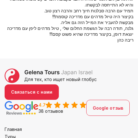
והיא לא התייחסה לבקשתו.
תמיד עם הרבה סבלנות חיוך רחב והרבה רצון טוב.
בקיצור היה טיול מדהים עם מדריכה קוסמת!!!
מבקשת להעביר את המייל הזה גם אליה.
גלנה, תודה רבה על הגשמת החלום שלי , טיול מדהים ליפן עם מדריכה
יוצאת דופן, בקיצור מדריכה שהיא פשוט קסם!!!
ריבה כהן
Связаться с нами
4.7
Google отзыв
38 отзывов
Главная
Туры