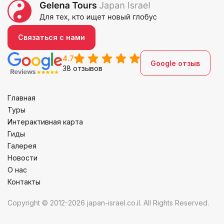
Связаться с нами
4.7
Google отзыв
38 отзывов
Главная
Туры
Интерактивная карта
Гиды
Галерея
Новости
О нас
Контакты
Copyright © 2012-2026 japan-israel.co.il. All Rights Reserved.