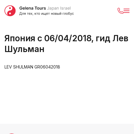
Япония с 06/04/2018, гид Лев
Шульман
LEV SHULMAN GR06042018