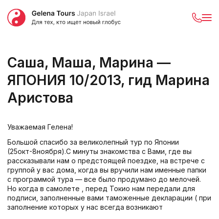
Саша, Маша, Марина —
ЯПОНИЯ 10/2013, гид Марина
Аристова
Уважаемая Гелена!
Большой спасибо за великолепный тур по Японии
(25окт-8ноября).С минуты знакомства с Вами, где вы
рассказывали нам о предстоящей поездке, на встрече с
группой у вас дома, когда вы вручили нам именные папки
с программой тура — все было продумано до мелочей.
Но когда в самолете , перед Токио нам передали для
подписи, заполненные вами таможенные декларации ( при
заполнение которых у нас всегда возникают