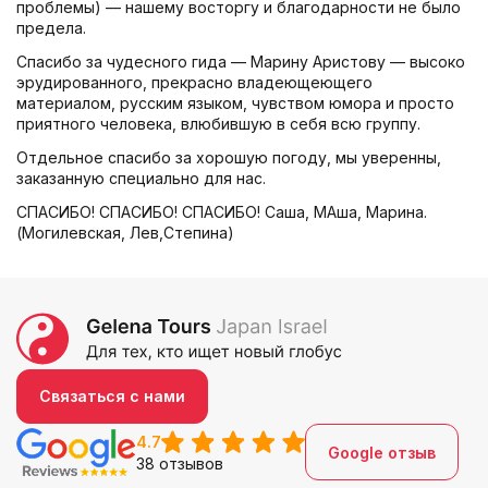
проблемы) — нашему восторгу и благодарности не было
предела.
Спасибо за чудесного гида — Марину Аристову — высоко
эрудированного, прекрасно владеющеющего
материалом, русским языком, чувством юмора и просто
приятного человека, влюбившую в себя всю группу.
Отдельное спасибо за хорошую погоду, мы уверенны,
заказанную специально для нас.
СПАСИБО! СПАСИБО! СПАСИБО! Саша, МАша, Марина.
(Могилевская, Лев,Степина)
Связаться с нами
4.7
Google отзыв
38 отзывов