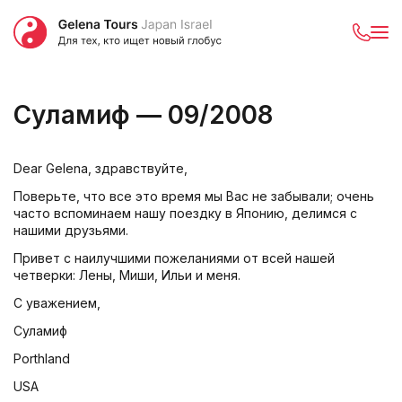
Суламиф — 09/2008
Dear Gelena, здравствуйте,
Поверьте, что все это время мы Вас не забывали; очень
часто вспоминаем нашу поездку в Японию, делимся с
нашими друзьями.
Привет с наилучшими пожеланиями от всей нашей
четверки: Лены, Миши, Ильи и меня.
С уважением,
Суламиф
Porthland
USA