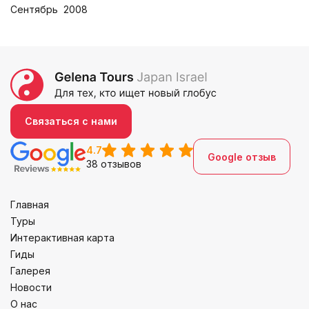
Сентябрь 2008
Связаться с нами
4.7
Google отзыв
38 отзывов
Главная
Туры
Интерактивная карта
Гиды
Галерея
Новости
О нас