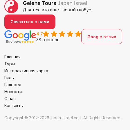
Связаться с нами
4.7
Google отзыв
38 отзывов
Главная
Туры
Интерактивная карта
Гиды
Галерея
Новости
О нас
Контакты
Copyright © 2012-2026 japan-israel.co.il. All Rights Reserved.