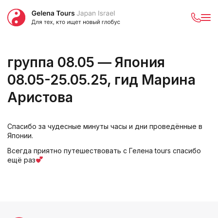
группа 08.05 — Япония
08.05-25.05.25, гид Марина
Аристова
Спасибо за чудесные минуты часы и дни проведённые в
Японии.
Всегда приятно путешествовать с Гелена tours спасибо
ещё раз