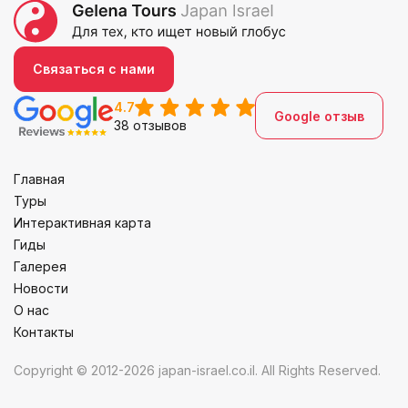
Связаться с нами
4.7
Google отзыв
38 отзывов
Главная
Туры
Интерактивная карта
Гиды
Галерея
Новости
О нас
Контакты
Copyright © 2012-2026 japan-israel.co.il. All Rights Reserved.