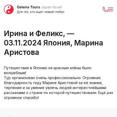
Ирина и Феликс, —
03.11.2024 Япония, Марина
Аристова
Путешествие в Японию на красные клёны было
волшебным!
Тур организован очень профессионально. Огромная
благодарность гиду Марине Аристовой за её знания,
терпение и за умение увлечь людей интерестнейшими
рассказами о стране по которой путешествовали. Ещё раз
огромное спасибо!