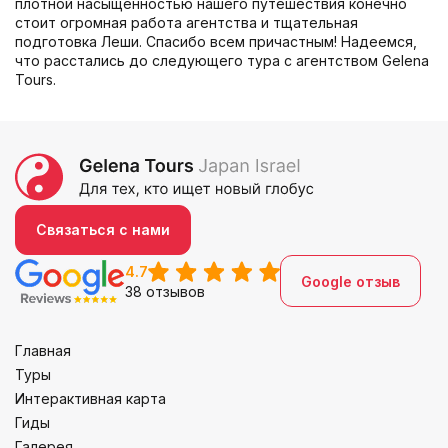
плотной насыщенностью нашего путешествия конечно
стоит огромная работа агентства и тщательная
подготовка Леши. Спасибо всем причастным! Надеемся,
что расстались до следующего тура с агентством Gelena
Tours.
Связаться с нами
4.7
Google отзыв
38 отзывов
Главная
Туры
Интерактивная карта
Гиды
Галерея