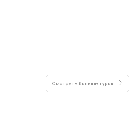
Смотреть больше туров