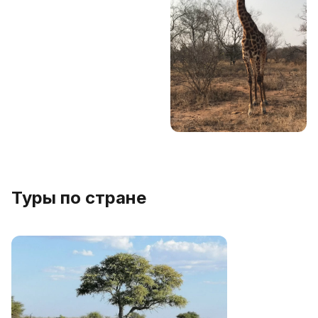
Туры по стране