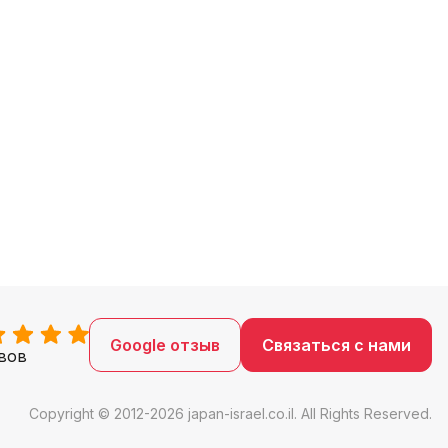
Google отзыв
Связаться с нами
вов
Copyright © 2012-2026 japan-israel.co.il. All Rights Reserved.