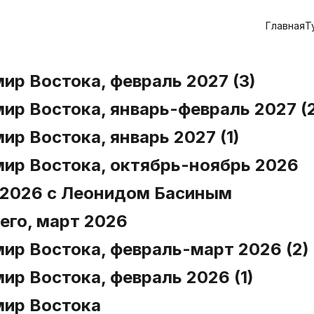
Главная
Т
мир Востока, февраль 2027 (3)
мир Востока, январь-февраль 2027 (
ир Востока, январь 2027 (1)
 мир Востока, октябрь-ноябрь 2026
 2026 с Леонидом Басиным
его, март 2026
мир Востока, февраль-март 2026 (2)
мир Востока, февраль 2026 (1)
мир Востока