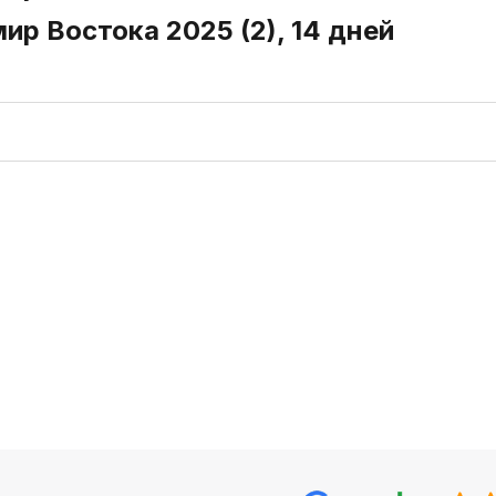
ир Востока 2025 (2), 14 дней