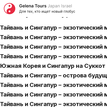
Country:
Сингапур
Тайвань и Сингапур – экзотический 
Тайвань и Сингапур – экзотический 
Тайвань и Сингапур – экзотический м
Тайвань и Сингапур – экзотический
Южная Корея и Сингапур на Суккот
Тайвань и Сингапур – острова будущ
Тайвань и Сингапур – экзотический 
Тайвань и Сингапур – экзотический 
Тайвань и Сингапур – экзотический 