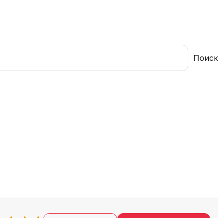
Поиск